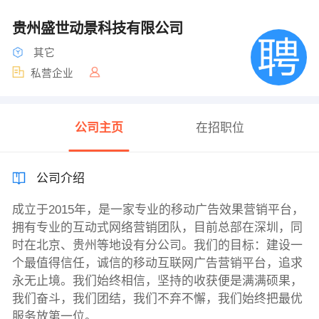
贵州盛世动景科技有限公司
其它
私营企业
公司主页
在招职位
公司介绍
成立于2015年，是一家专业的移动广告效果营销平台，
拥有专业的互动式网络营销团队，目前总部在深圳，同
时在北京、贵州等地设有分公司。我们的目标：建设一
个最值得信任，诚信的移动互联网广告营销平台，追求
永无止境。我们始终相信，坚持的收获便是满满硕果，
我们奋斗，我们团结，我们不弃不懈，我们始终把最优
服务放第一位。