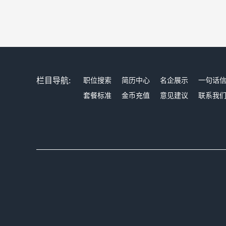
栏目导航:
职位搜索
简历中心
名企展示
一句话
套餐标准
金币充值
意见建议
联系我