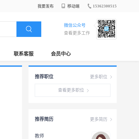
我要发布
移动端
15362300515
微信公众号
查看更多工作
联系客服
会员中心
推荐职位
更多职位
查看更多职位
推荐简历
更多简历
教师