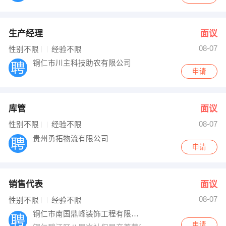
生产经理
面议
08-07
性别不限
经验不限
铜仁市川主科技助农有限公司
申请
库管
面议
08-07
性别不限
经验不限
贵州勇拓物流有限公司
申请
销售代表
面议
08-07
性别不限
经验不限
铜仁市南国鼎峰装饰工程有限公司
申请