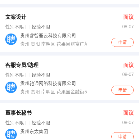
文案设计
面议
08-07
性别不限
经验不限
贵州睿智吾云科技有限公司
申请
贵州 贵阳 南明区 花果园财富广场1号楼1922
客服专员/助理
面议
08-07
性别不限
经验不限
贵州驰通网络科技有限公司
申请
贵州 贵阳 南明区 花果园金融街5号27楼
董事长秘书
面议
08-07
性别不限
经验不限
贵州东太集团
申请