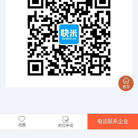
电话联系企业
收藏
职位申请