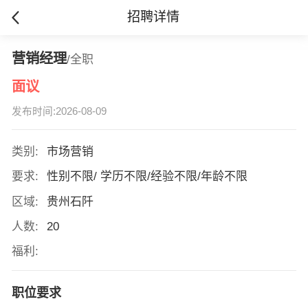
招聘详情
营销经理
/全职
面议
发布时间:2026-08-09
类别:
市场营销
要求:
性别不限/ 学历不限/经验不限/年龄不限
区域:
贵州石阡
人数:
20
福利:
职位要求