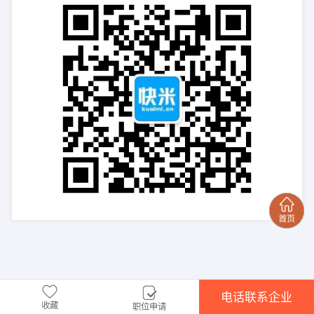
电话联系企业
收藏
职位申请