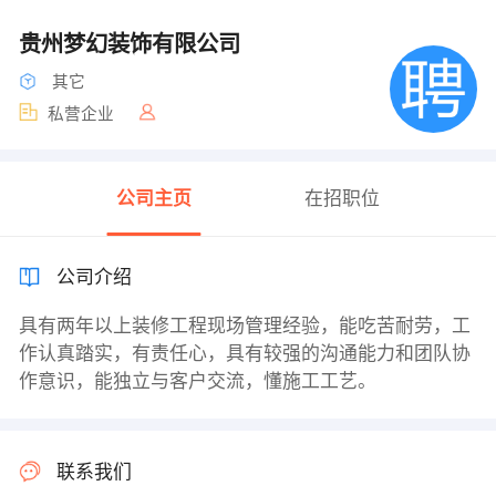
贵州梦幻装饰有限公司
其它
私营企业
公司主页
在招职位
公司介绍
具有两年以上装修工程现场管理经验，能吃苦耐劳，工
作认真踏实，有责任心，具有较强的沟通能力和团队协
作意识，能独立与客户交流，懂施工工艺。
联系我们