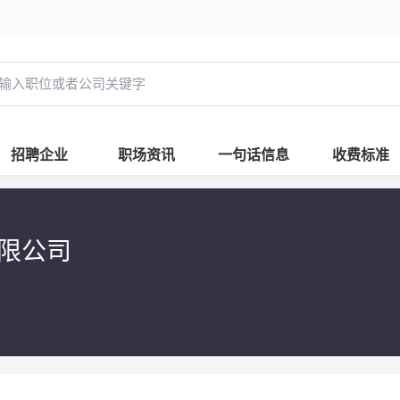
招聘企业
职场资讯
一句话信息
收费标准
有限公司