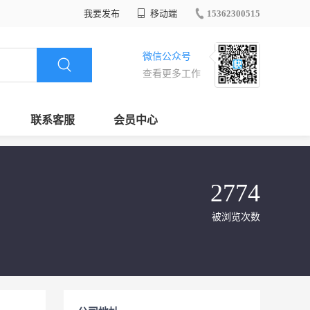
我要发布
移动端
15362300515
微信公众号
查看更多工作
联系客服
会员中心
2774
被浏览次数