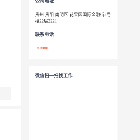
公司地址
贵州 贵阳 南明区 花果园国际金融街2号
楼22层2221
联系电话
****
微信扫一扫找工作