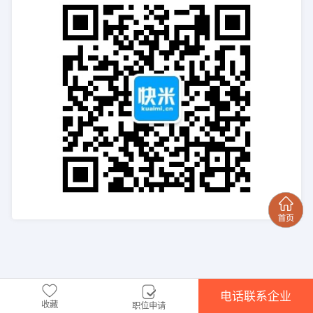
电话联系企业
收藏
职位申请