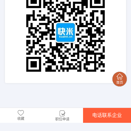
电话联系企业
收藏
职位申请