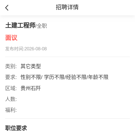
招聘详情
土建工程师
/全职
面议
发布时间:2026-08-08
类别:
其它类型
要求:
性别不限/ 学历不限/经验不限/年龄不限
区域:
贵州石阡
人数:
福利:
职位要求