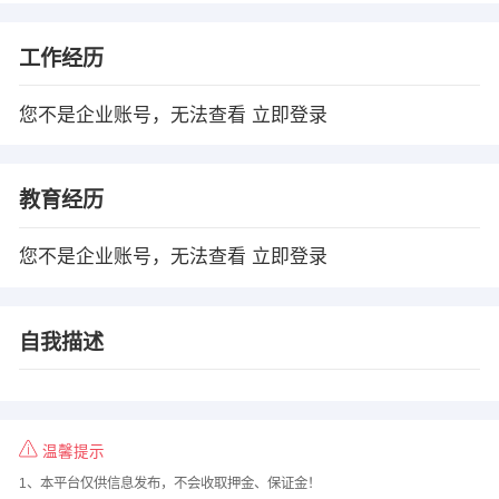
工作经历
您不是企业账号，无法查看
立即登录
教育经历
您不是企业账号，无法查看
立即登录
自我描述
温馨提示
1、本平台仅供信息发布，不会收取押金、保证金！